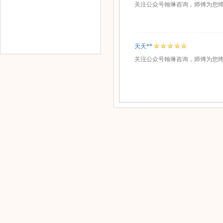
关注公众号翰琳咨询，师傅为您
天天**
关注公众号翰琳咨询，师傅为您