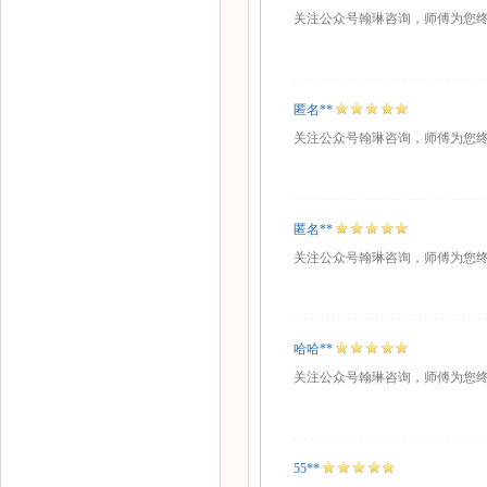
关注公众号翰琳咨询，师傅为您
匿名**
关注公众号翰琳咨询，师傅为您
匿名**
关注公众号翰琳咨询，师傅为您
哈哈**
关注公众号翰琳咨询，师傅为您
55**