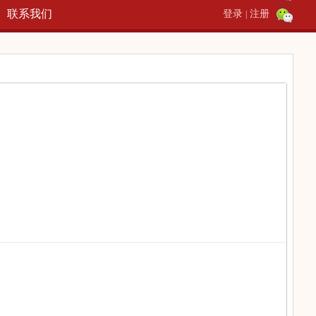
联系我们
登录
注册
|