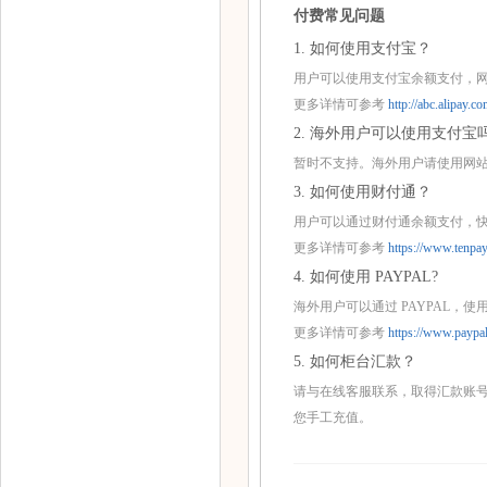
付费常见问题
1. 如何使用支付宝？
用户可以使用支付宝余额支付，网
更多详情可参考
http://abc.alipay.
2. 海外用户可以使用支付宝
暂时不支持。海外用户请使用网站
3. 如何使用财付通？
用户可以通过财付通余额支付，
更多详情可参考
https://www.tenpa
4. 如何使用 PAYPAL?
海外用户可以通过 PAYPAL，使用Visa, Mas
更多详情可参考
https://www.paypa
5. 如何柜台汇款？
请与在线客服联系，取得汇款账号
您手工充值。