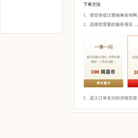
下单方法
1、请登录或注册翰琳咨询网
2、选择您需要的服务项目，
3、进入订单支付的详细页